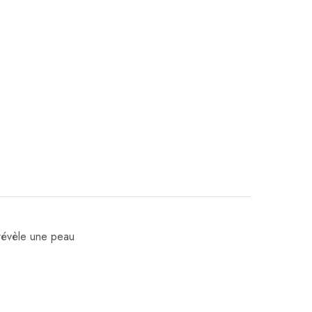
 révèle une peau