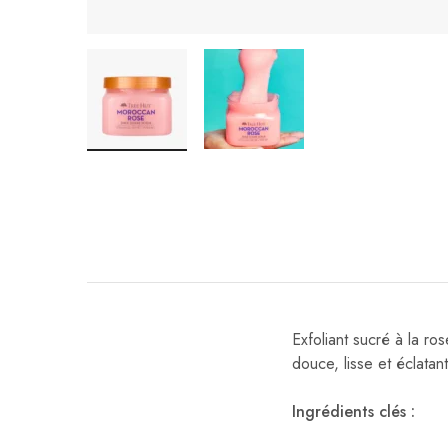
Exfoliant sucré à la r
douce, lisse et éclatant
Ingrédients clés :