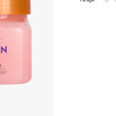
Partager :