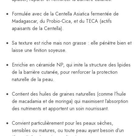
Formulée avec de la Centella Asiatica fermentée de
Madagascar, du Probio-Cica, et du TECA (actifs
apaisants de la Centella).
Sa texture est riche mais non grasse : elle pénètre bien et
laisse une finition soyeuse.
Enrichie en céramide NP, qui imite la structure des lipides
de la barrière cutanée, pour renforcer la protection
naturelle de la peau.
Contient des huiles de graines naturelles (comme l’huile
de macadamia et de moringa) qui maximisent l’absorption
des nutriments et apportent un soin nourrissant.
Convient particulièrement pour les peaux sèches,
sensibles ou matures, ou toute peau ayant besoin d’un