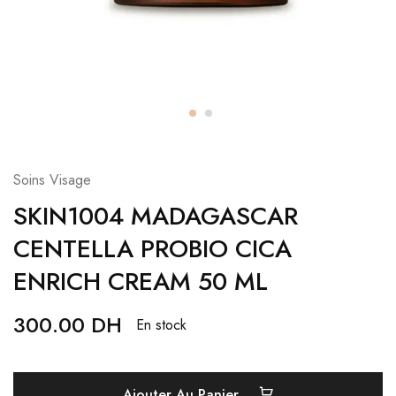
Soins Visage
SKIN1004 MADAGASCAR
CENTELLA PROBIO CICA
ENRICH CREAM 50 ML
300.00
DH
En stock
Ajouter Au Panier