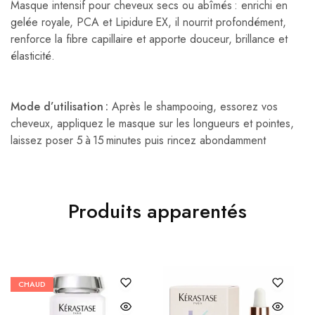
Masque intensif pour cheveux secs ou abîmés : enrichi en
gelée royale, PCA et Lipidure EX, il nourrit profondément,
renforce la fibre capillaire et apporte douceur, brillance et
élasticité.
Mode d’utilisation :
Après le shampooing, essorez vos
cheveux, appliquez le masque sur les longueurs et pointes,
laissez poser 5 à 15 minutes puis rincez abondamment
Produits apparentés
CHAUD