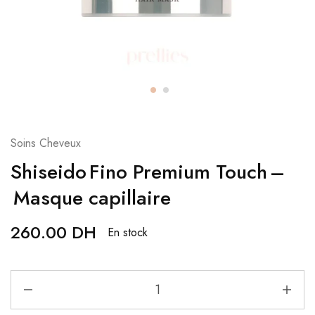
Soins Cheveux
Shiseido Fino Premium Touch –
Masque capillaire
260.00
DH
En stock