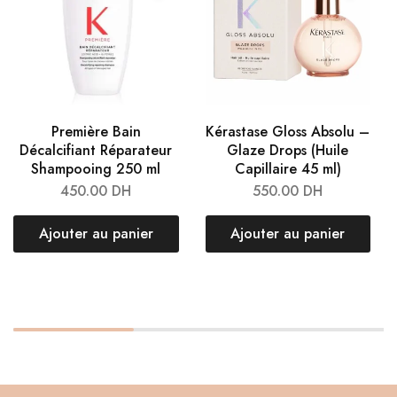
Première Bain
Kérastase Gloss Absolu –
Décalcifiant Réparateur
Glaze Drops (Huile
Shampooing 250 ml
Capillaire 45 ml)
450.00
DH
550.00
DH
Ajouter au panier
Ajouter au panier