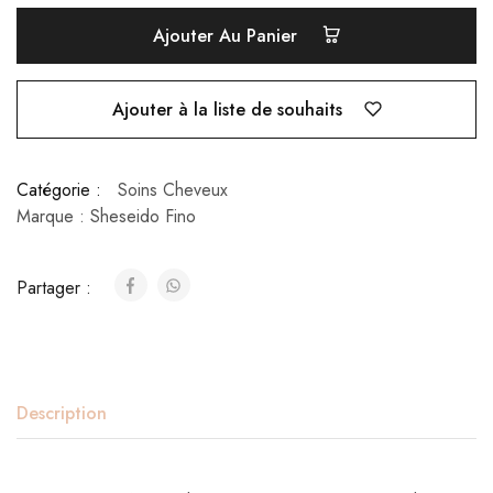
Ajouter Au Panier
Ajouter à la liste de souhaits
Catégorie :
Soins Cheveux
Marque :
Sheseido Fino
Partager :
Description