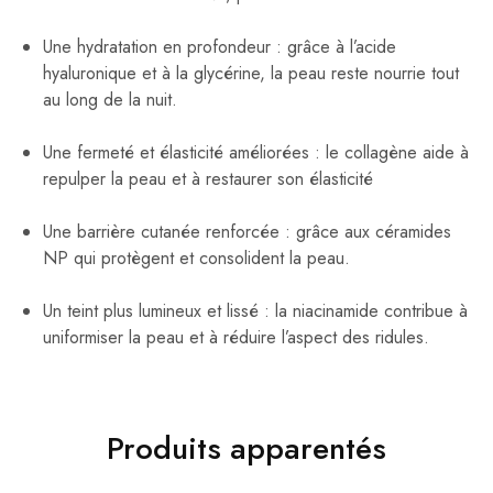
Une hydratation en profondeur : grâce à l’acide
hyaluronique et à la glycérine, la peau reste nourrie tout
au long de la nuit.
Une fermeté et élasticité améliorées : le collagène aide à
repulper la peau et à restaurer son élasticité
Une barrière cutanée renforcée : grâce aux céramides
NP qui protègent et consolident la peau.
Un teint plus lumineux et lissé : la niacinamide contribue à
uniformiser la peau et à réduire l’aspect des ridules.
Produits apparentés