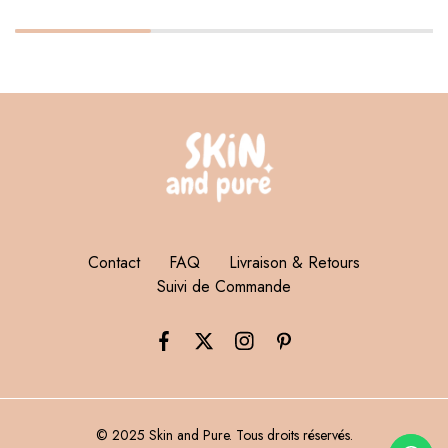
Contact
FAQ
Livraison & Retours
Suivi de Commande
© 2025 Skin and Pure. Tous droits réservés.