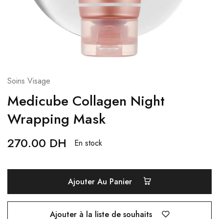
Soins Visage
Medicube Collagen Night
Wrapping Mask
270.00
DH
En stock
Ajouter Au Panier
Ajouter à la liste de souhaits