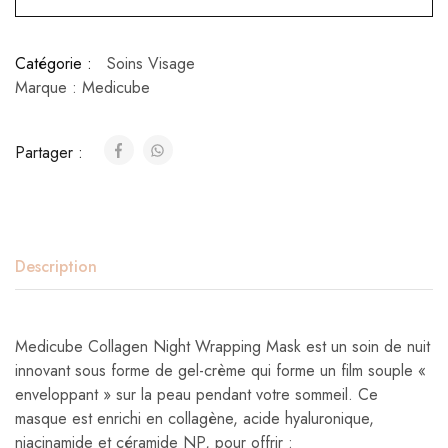
Catégorie :
Soins Visage
Marque :
Medicube
Partager :
Description
Medicube Collagen Night Wrapping Mask est un soin de nuit
innovant sous forme de gel-crème qui forme un film souple «
enveloppant » sur la peau pendant votre sommeil. Ce
masque est enrichi en collagène, acide hyaluronique,
niacinamide et céramide NP, pour offrir :