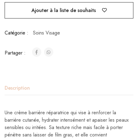
Ajouter à la liste de souhaits
Catégorie :
Soins Visage
Partager :
Description
Une crème barrière réparatrice qui vise à renforcer la
barrière cutanée, hydrater intensément et apaiser les peaux
sensibles ou irritées. Sa texture riche mais facile à porter
pénètre sans laisser de film gras, et elle convient