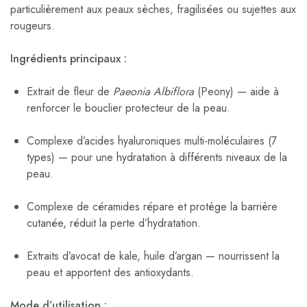
particulièrement aux peaux sèches, fragilisées ou sujettes aux
rougeurs.
Ingrédients principaux :
Extrait de fleur de
Paeonia Albiflora
(Peony) — aide à
renforcer le bouclier protecteur de la peau.
Complexe d’acides hyaluroniques multi-moléculaires (7
types) — pour une hydratation à différents niveaux de la
peau.
Complexe de céramides répare et protège la barrière
cutanée, réduit la perte d’hydratation.
Extraits d’avocat de kale, huile d’argan — nourrissent la
peau et apportent des antioxydants.
Mode d’utilisation :