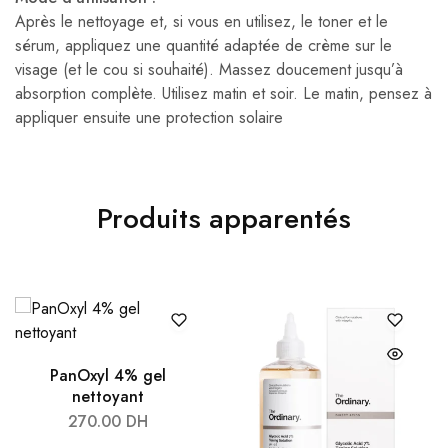
Après le nettoyage et, si vous en utilisez, le toner et le
sérum, appliquez une quantité adaptée de crème sur le
visage (et le cou si souhaité). Massez doucement jusqu’à
absorption complète. Utilisez matin et soir. Le matin, pensez à
appliquer ensuite une protection solaire
Produits apparentés
PanOxyl 4% gel
nettoyant
270.00
DH