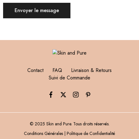
Contact
FAQ
Livraison & Retours
Suivi de Commande
© 2025 Skin and Pure. Tous droits réservés.
Conditions Générales
|
Politique de Confidentialité